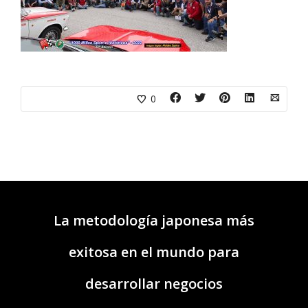
0
La metodología japonesa más
exitosa en el mundo para
desarrollar negocios