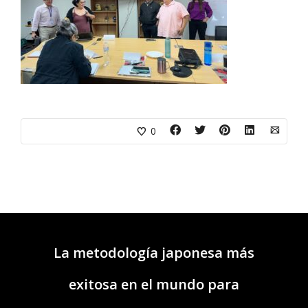
0
La metodología japonesa más
exitosa en el mundo para