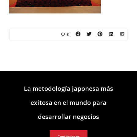
0
La metodología japonesa más
exitosa en el mundo para
desarrollar negocios
Contáctenos