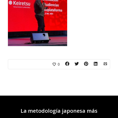
0
La metodología japonesa más