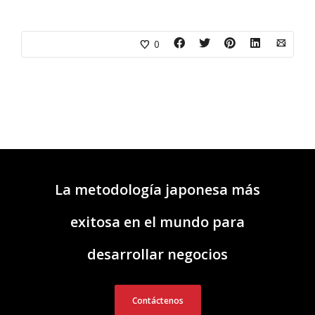
0
La metodología japonesa más
exitosa en el mundo para
desarrollar negocios
Contáctenos