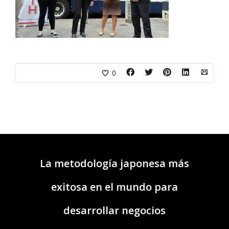
0
La metodología japonesa más
exitosa en el mundo para
desarrollar negocios