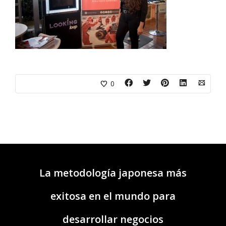
0
La metodología japonesa más
exitosa en el mundo para
desarrollar negocios