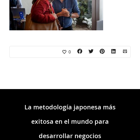
0
La metodología japonesa más
exitosa en el mundo para
desarrollar negocios