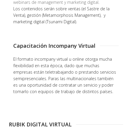
webinars de management y marketing digital
.
Los contenidos serán sobre ventas (el Sastre de la
Venta), gestión (Metamorphosis Management), y
marketing digital (Tsunami Digital).
Capacitación Incompany Virtual
El formato incompany virtual u online otorga mucha
flexibilidad en esta época, dado que muchas
empresas están teletrabajando o prestando servicios
semipresenciales. Paras las multinacionales también
es una oportunidad de contratar un servicio y poder
tomarlo con equipos de trabajo de distintos países.
RUBIK DIGITAL VIRTUAL