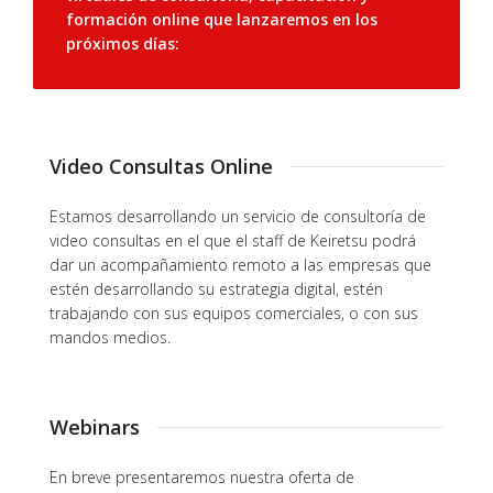
formación online que lanzaremos en los
próximos días:
Video Consultas Online
Estamos desarrollando un servicio de consultoría de
video consultas en el que el staff de Keiretsu podrá
dar un acompañamiento remoto a las empresas que
estén desarrollando su estrategia digital, estén
trabajando con sus equipos comerciales, o con sus
mandos medios.
Webinars
En breve presentaremos nuestra oferta de