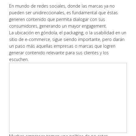
En mundo de redes sociales, donde las marcas ya no
pueden ser unidireccionales, es fundamental que éstas
generen contenido que permita dialogar con sus
consumidores, generando un mayor engagement.
La ubicación en góndola, el packaging, o la usabilidad en un
sitio de e-commerce, sigue siendo importante, pero darán
un paso más aquellas empresas o marcas que logren
generar contenido relevante para sus clientes y los
escuchen.