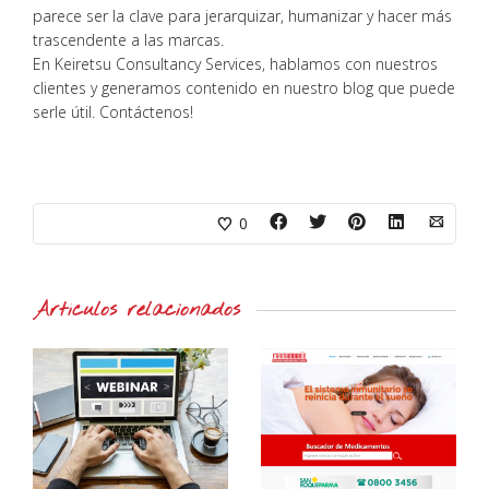
parece ser la clave para jerarquizar, humanizar y hacer más
trascendente a las marcas.
En Keiretsu Consultancy Services, hablamos con nuestros
clientes y generamos contenido en nuestro blog que puede
serle útil. Contáctenos!
0
Artículos relacionados