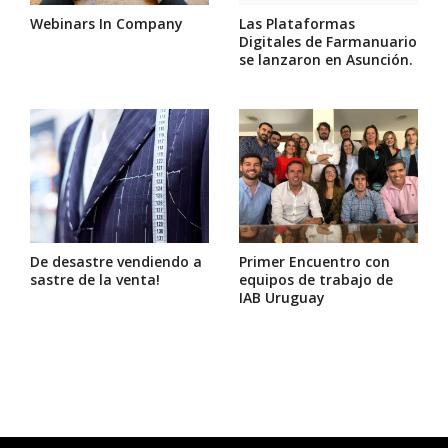
Webinars In Company
Las Plataformas
Digitales de Farmanuario
se lanzaron en Asunción.
De desastre vendiendo a
Primer Encuentro con
sastre de la venta!
equipos de trabajo de
IAB Uruguay