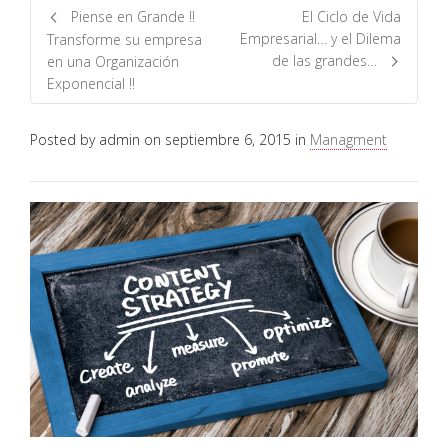
Piense en Grande !!
El Ciclo de Vida
Empresarial… y el Dilema
Transforme su empresa
de las grandes…
en una Organización
Exponencial !!
Posted by
admin
on
septiembre 6, 2015
in
Managment