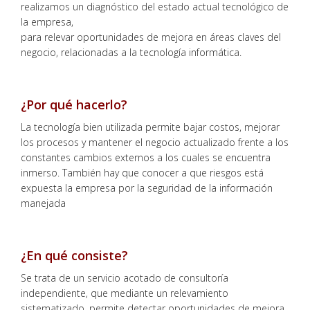
realizamos un diagnóstico del estado actual tecnológico de
la empresa,
para relevar oportunidades de mejora en áreas claves del
negocio, relacionadas a la tecnología informática.
¿Por qué hacerlo?
La tecnología bien utilizada permite bajar costos, mejorar
los procesos y mantener el negocio actualizado frente a los
constantes cambios externos a los cuales se encuentra
inmerso. También hay que conocer a que riesgos está
expuesta la empresa por la seguridad de la información
manejada
¿En qué consiste?
Se trata de un servicio acotado de consultoría
independiente, que mediante un relevamiento
sistematizado, permite detectar oportunidades de mejora,