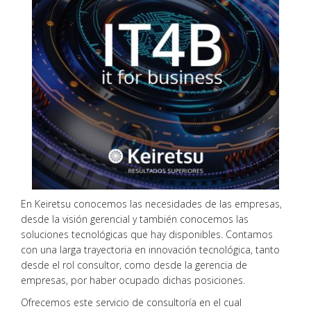
En Keiretsu conocemos las necesidades de las empresas,
desde la visión gerencial y también conocemos las
soluciones tecnológicas que hay disponibles. Contamos
con una larga trayectoria en innovación tecnológica, tanto
desde el rol consultor, como desde la gerencia de
empresas, por haber ocupado dichas posiciones.
Ofrecemos este servicio de consultoría en el cual