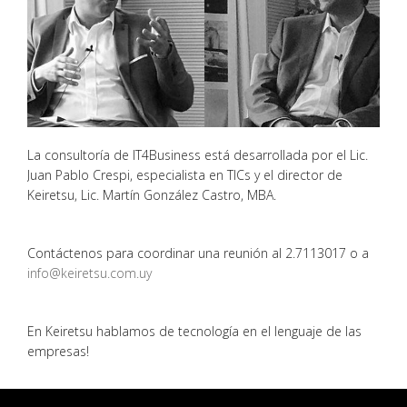
La consultoría de IT4Business está desarrollada por el Lic.
Juan Pablo Crespi, especialista en TICs y el director de
Keiretsu, Lic. Martín González Castro, MBA.
Contáctenos para coordinar una reunión al 2.7113017 o a
info@keiretsu.com.uy
En Keiretsu hablamos de tecnología en el lenguaje de las
empresas!