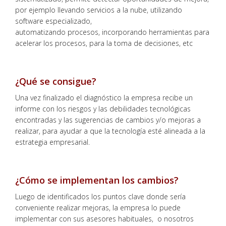
por ejemplo llevando servicios a la nube, utilizando
software especializado,
automatizando procesos, incorporando herramientas para
acelerar los procesos, para la toma de decisiones, etc
¿Qué se consigue?
Una vez finalizado el diagnóstico la empresa recibe un
informe con los riesgos y las debilidades tecnológicas
encontradas y las sugerencias de cambios y/o mejoras a
realizar, para ayudar a que la tecnología esté alineada a la
estrategia empresarial.
¿Cómo se implementan los cambios?
Luego de identificados los puntos clave donde sería
conveniente realizar mejoras, la empresa lo puede
implementar con sus asesores habituales, o nosotros