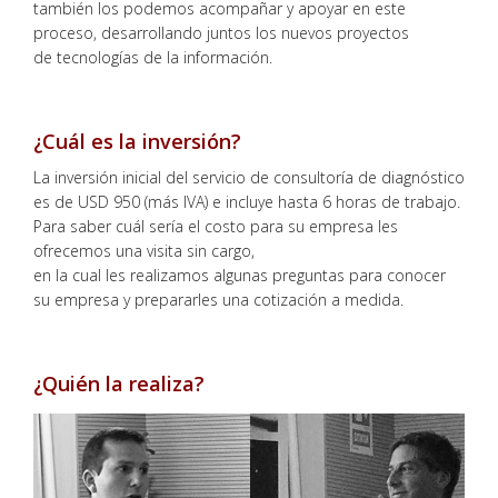
también los podemos acompañar y apoyar en este
proceso, desarrollando juntos los nuevos proyectos
de tecnologías de la información.
¿Cuál es la inversión?
La inversión inicial del servicio de consultoría de diagnóstico
es de USD 950 (más IVA) e incluye hasta 6 horas de trabajo.
Para saber cuál sería el costo para su empresa les
ofrecemos una visita sin cargo,
en la cual les realizamos algunas preguntas para conocer
su empresa y prepararles una cotización a medida.
¿Quién la realiza?