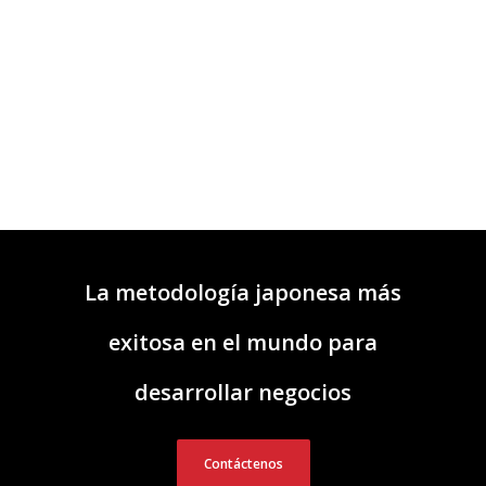
La metodología japonesa más
exitosa en el mundo para
desarrollar negocios
Contáctenos