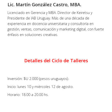
Lic. Martín González Castro, MBA.
Licenciado en Gerencia y MBA. Director de Keiretsu y
Presidente de IAB Uruguay. Más de una década de
experiencia en docencia universitaria y consultoría en
gestión, ventas, comunicación y marketing digital, con fuerte
énfasis en soluciones creativas.
Detalles del Ciclo de Talleres
Inversión: $U 2.000 (pesos uruguayos).
Inicio: lunes 10 y miércoles 12 de agosto.
Horario: 18.00 a 20.00 hs.