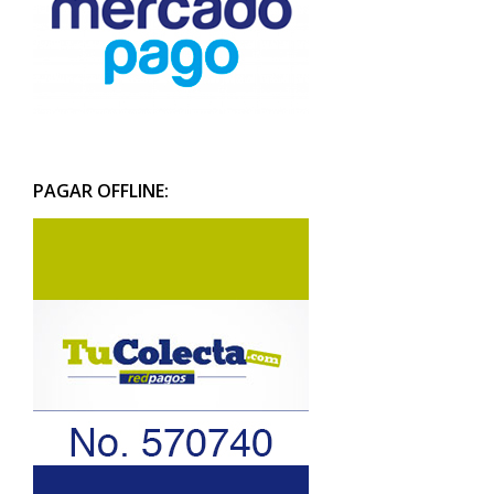
PAGAR OFFLINE: