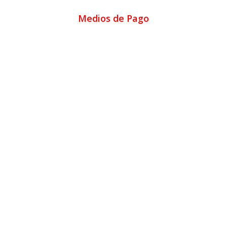
Medios de Pago