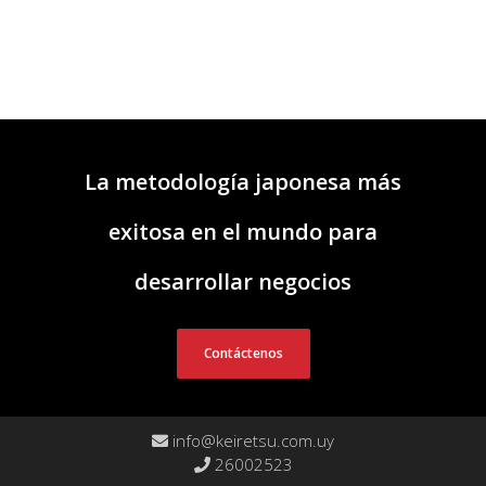
La metodología japonesa más
exitosa en el mundo para
desarrollar negocios
Contáctenos
info@keiretsu.com.uy
26002523