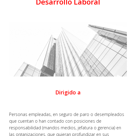
Desarrollo Laboral
Dirigido a
Personas empleadas, en seguro de paro o desempleados
que cuentan o han contado con posiciones de
responsabilidad (mandos medios, jefatura o gerencia) en
las organizaciones, que quieran profundizar en sus