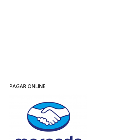
PAGAR ONLINE