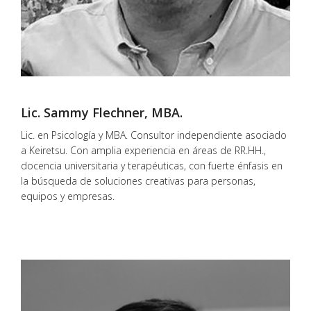
Lic. Sammy Flechner, MBA.
Lic. en Psicología y MBA. Consultor independiente asociado
a Keiretsu. Con amplia experiencia en áreas de RR.HH.,
docencia universitaria y terapéuticas, con fuerte énfasis en
la búsqueda de soluciones creativas para personas,
equipos y empresas.