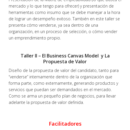
mercado y lo que tengo para ofrecer) y presentación de
herramientas como insumo que se debe manejar a la hora
de lograr un desempeño exitoso. También en este taller se
presenta cómo venderse, ya sea dentro de una
organización, en un proceso de selección, o cómo vender
un emprendimiento propio.
Taller II – El Business Canvas Model y La
Propuesta de Valor
Diseño de la propuesta de valor del candidato, tanto para
“venderse” internamente dentro de la organización que
forma parte, como externamente, generando productos y
servicios que puedan ser demandados en el mercado.
Como se arma un pequeño plan de negocios, para llevar
adelante la propuesta de valor definida.
Facilitadores