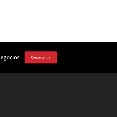
negocios
Contáctenos