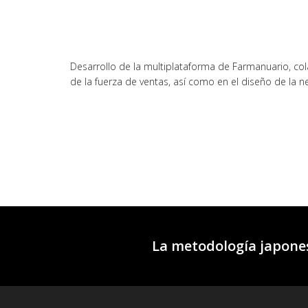
Desarrollo de la multiplataforma de Farmanuario, cola
de la fuerza de ventas, así como en el diseño de la ne
La metodología japones