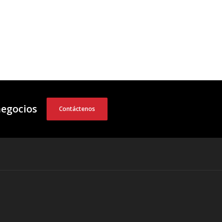
negocios
Contáctenos