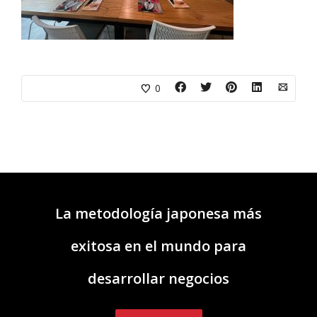
0
La metodología japonesa más
exitosa en el mundo para
desarrollar negocios