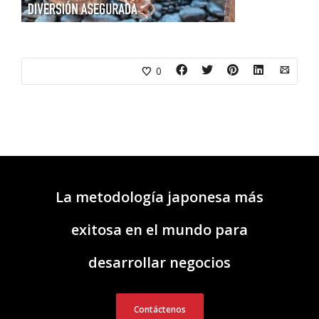
0
La metodología japonesa más
exitosa en el mundo para
desarrollar negocios
Contáctenos