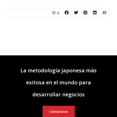
0
La metodología japonesa más
exitosa en el mundo para
desarrollar negocios
Contáctenos